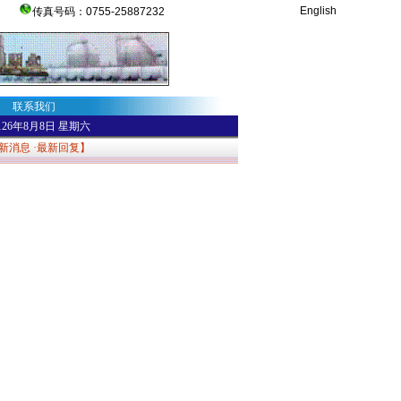
English
传真号码：
0755-25887232
联系我们
126年8月8日
星期六
新消息
·
最新回复
】