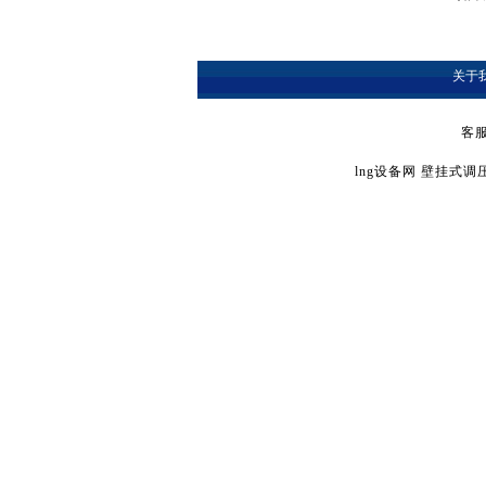
关于
客服
lng设备网
壁挂式调