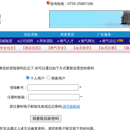
咨询热线：
0755-25887166
供应求购
商家黄页
广告服务
国威集团
公司招聘
商务团队
燃气人才
燃气网址
燃气论坛
●
●
●
●
●
专业论文
】 【
展会信息
】 【
燃气安全
】 【
会员登录
】 【
会员注册
】 【
最
果您的登陆密码忘记了,你可以通过如下方式重新设置您的密码
个人用户
商家用户
登陆帐号：
*
注册时邮箱：
*
原注册时电子邮箱失效或忘记密码,
填写新邮箱
您无法通过上述方法修复密码，请您和
客户留言
留下您的问题。