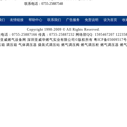
联系电话：0755-25887548
我们
┈
友情链接
┈
帮助中心
┈
联系我们
┈
广告服务
┈
免责说明
┈
设为首页
┈
收
Copyright 1998-2009 © All Rights Reserved.
电话：0755-25887166 传真：0755-25887232 网络部QQ: 1595467207 122358
亚威燃气设备网
深圳亚威华燃气实业有限公司©版权所有
粤ICP备05009517号
压箱
调压箱
气体调压器
撬装式调压站
燃气调压阀
燃气调压柜
燃气调压器
燃