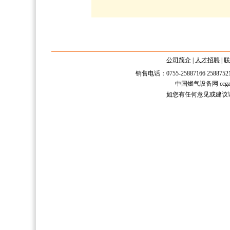
公司简介
|
人才招聘
|
联
销售电话：0755-25887166 2588752
中国燃气设备网 ccgas.n
如您有任何意见或建议