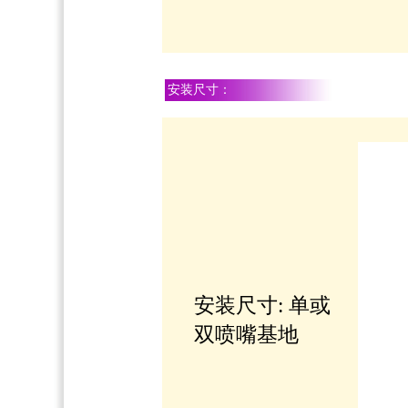
安装尺寸：
安装尺寸: 单或
双喷嘴基地