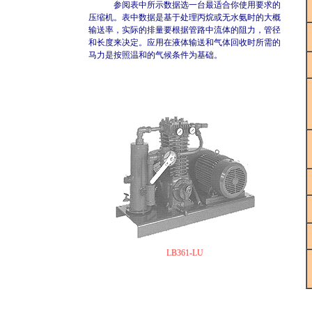
参阅表中所示数据选一台最适合你使用要求的
压缩机。表中数据是基于处理丙烷或无水氨时的大概
输送率，实际的排量要根据管路中流体的阻力，管径
和长度来决定。应用在液体输送和气体回收时所需的
马力是按照温和的气候条件为基础。
LB361-LU