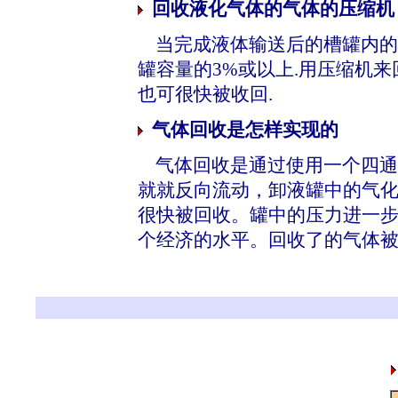
回收液化气体的气体的压缩机
当完成液体输送后的槽罐内的
罐容量的3%或以上.用压缩机
也可很快被收回.
气体回收是怎样实现的
气体回收是通过使用一个四通阀
就就反向流动，卸液罐中的气
很快被回收。罐中的压力进一
个经济的水平。回收了的气体