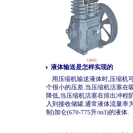
LB601
液体输送是怎样实现的
用压缩机输送液体时,压缩机
个很小的压差.当压缩机活塞在
降低,当压缩机活塞在排出冲程
入到接收储罐.通常液体流量率为
制)加仑(670-775升/m3)的液体.