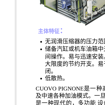
：
主体特征
无润滑压缩器的压力范
储备汽缸或机车油箱中
间操作。易与迅速安装
大限度的节约开支。易
闭。
低散热。
CUOVO PIGNONE
是一种
及中速各种加油模式。一
是一种现代的，多功能
设