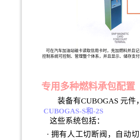
可在汽车加油站磁卡读取信用卡时，充加燃料并且记录汽
控制系统可控制、管理整个体系，并且显示、储存支付量
专用多种燃料承包配置
装备有
CUBOGAS
元件
CUBOGAS-S
和
-2S
这些系统包括：
· 拥有人工切断阀，自动