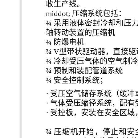
收生产线。
middot; 压缩系统包括：
¾ 采用液体密封冷却和压
轴转动装置的压缩机
¾ 防爆电机
¾ V型带状驱动器，直接
¾ 冷却受压气体的空气制
¾ 预制和装配管道系统
¾ 安全控制系统；
· 受压空气储存系统（缓
· 气体受压缩径系统，配
· 受控板，安装在安全区
¾ 压缩机开始，停止和