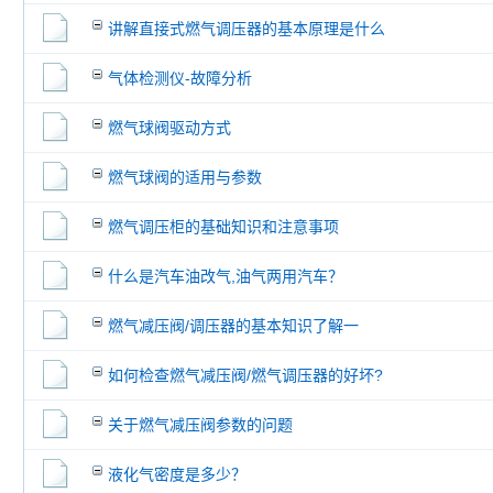
讲解直接式燃气调压器的基本原理是什么
气体检测仪-故障分析
燃气球阀驱动方式
燃气球阀的适用与参数
燃气调压柜的基础知识和注意事项
什么是汽车油改气,油气两用汽车？
燃气减压阀/调压器的基本知识了解一
如何检查燃气减压阀/燃气调压器的好坏?
关于燃气减压阀参数的问题
液化气密度是多少？