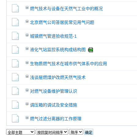
燃气技术与设备在天然气工业中的概况
北京燃气公司答居民常见用气问题
城镇燃气管道验收规范-1
液化气站监控系统构成结构图
生物质燃气技术在城市供气体系中的应用
浅谈层燃煤炉改燃天然气技术
对燃气设备维护管理认识
调压箱的调试及安全措施
燃气过滤分离器的工作原理