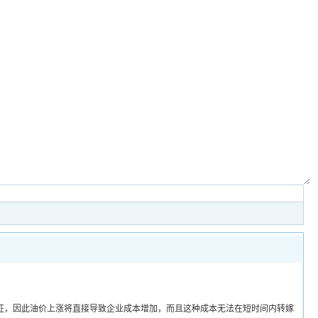
，因此油价上涨将直接导致企业成本增加，而且这种成本无法在短时间内转嫁