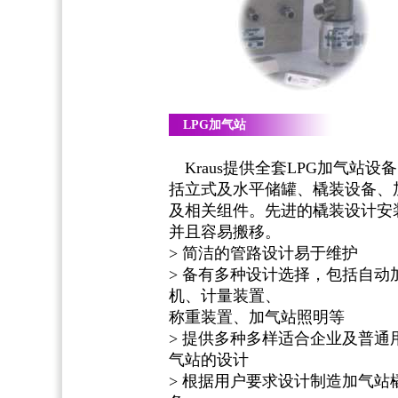
LPG加气站
Kraus提供全套LPG加气站设
括立式及水平储罐、橇装设备、
及相关组件。先进的橇装设计安
并且容易搬移。
> 简洁的管路设计易于维护
> 备有多种设计选择，包括自动
机、计量装置、
称重装置、加气站照明等
> 提供多种多样适合企业及普通
气站的设计
> 根据用户要求设计制造加气站