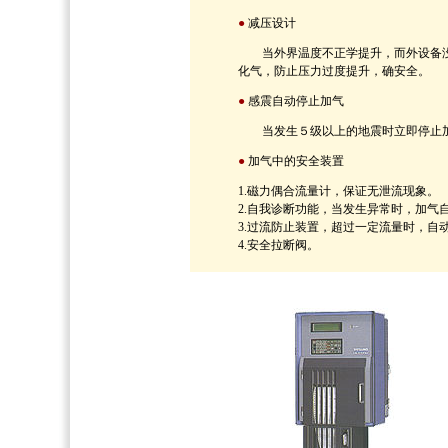
●
减压设计
当外界温度不正学提升，而外设备没
化气，防止压力过度提升，确安全。
●
感震自动停止加气
当发生５级以上的地震时立即停止加
●
加气中的安全装置
1.磁力偶合流量计，保证无泄流现象。
2.自我诊断功能，当发生异常时，加气
3.过流防止装置，超过一定流量时，自
4.安全拉断阀。