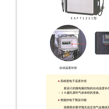
ＥＡＦＴ１２２１型
自动温度补偿
●
高精度电子温度补偿
新设计的微电脑控制的自动温度补偿
－１６摄氏度时气体体积的变换。
●
便捷的电子预设功能
按顾客的要求预先设定加气金额或加