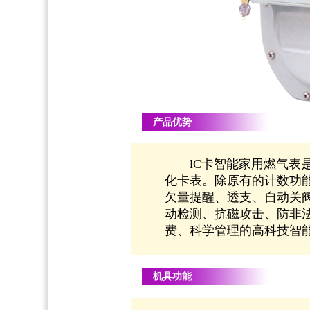
产品优势
lC卡智能家用燃气表是
化卡表。除原有的计数功
欠量提醒、透支、自动关
动检测、抗磁攻击、防非
费、科学管理的高科技智
机具功能