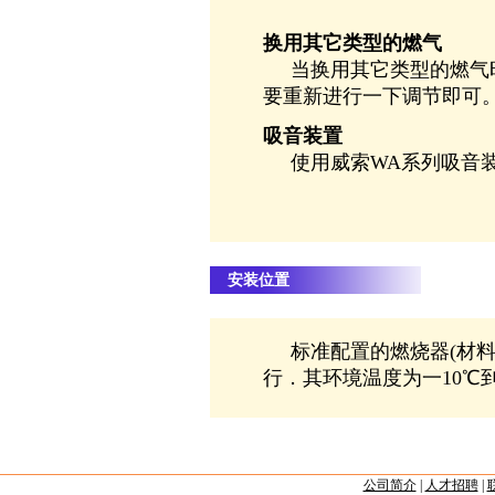
换用其它类型的燃气
当换用其它类型的燃气时
要重新进行一下调节即可
吸音装置
使用威索WA系列吸音装
安装位置
标准配置的燃烧器(材料
行．其环境温度为一10℃到
公司简介
|
人才招聘
|