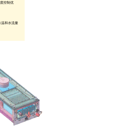
温度控制优
部水温和水流量