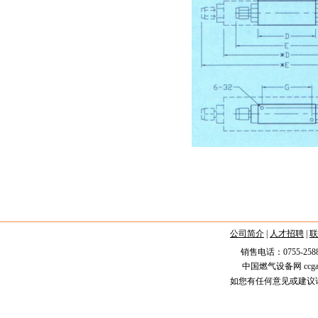
公司简介
|
人才招聘
|
联
销售电话：0755-25887
中国燃气设备网 ccgas.n
如您有任何意见或建议