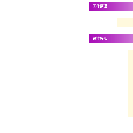
工作原理
设计特点