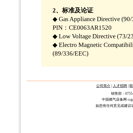
2、标准及论证
◆ Gas Appliance Directive (90
PIN：CE0063AR1520
◆ Low Voltage Directive (73/2
◆ Electro Magnetic Compatibili
(89/336/EEC)
公司简介
|
人才招聘
|
联
销售部：0755-2588
中国燃气设备网 ccgas.n
如您有任何意见或建议