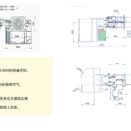
.80M的维修空间。
kwh的新鲜空气。
安装在左侧或右侧
底朝上安装。