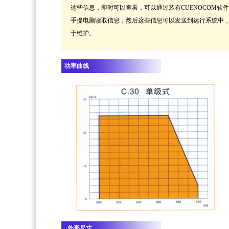
这些信息，即时可以查看，可以通过装有CUENOCOM软
手提电脑读取信息，然后这些信息可以发送到运行系统中
于维护。
功率曲线
外形尺寸