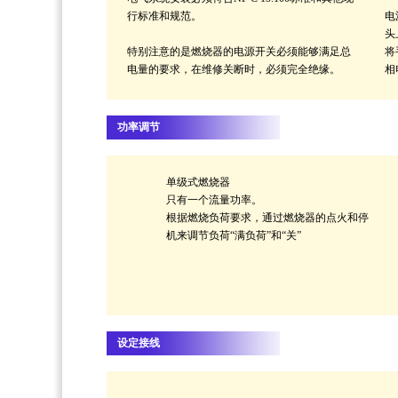
行标准和规范。
电
头
特别注意的是燃烧器的电源开关必须能够满足总
将
电量的要求，在维修关断时，必须完全绝缘。
相
功率调节
单级式燃烧器
只有一个流量功率。
根据燃烧负荷要求，通过燃烧器的点火和停
机来调节负荷“满负荷”和“关”
设定接线