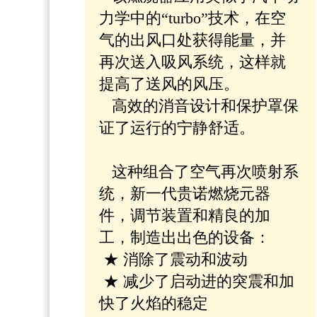
力学中的“turbo”技术，在空
气的出风口处获得能量，并
再次送入吸风系统，这样就
提高了送风的风压。
高效的消音设计和保护罩保
证了运行的宁静舒适。
这种组合了空气再次喷射系
统，新一代贵诺燃烧元器
件，调节装置和精良的加
工，制造出出色的设备：
★ 消除了震动和波动
★ 减少了启动进的突震和加
快了火焰的稳定