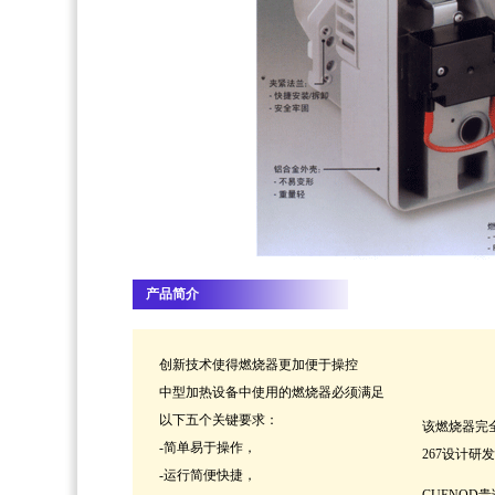
产品简介
创新技术使得燃烧器更加便于操控
中型加热设备中使用的燃烧器必须满足
以下五个关键要求：
该燃烧器完
-简单易于操作，
267设计研
-运行简便快捷，