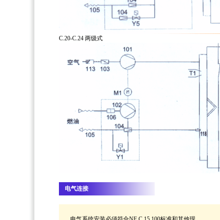
C.20-C.24 两级式
电气连接
电气系统安装必须符合NF C 15.100标准和其他现