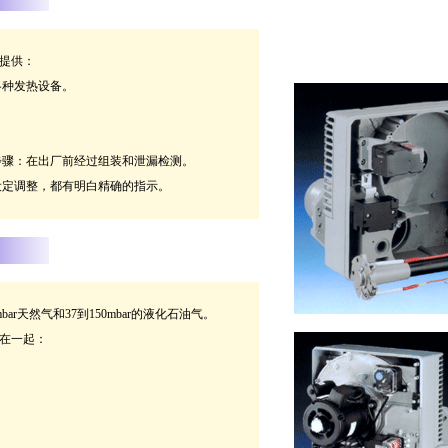
提供：
各种发热设备。
步骤：在出厂前经过组装和泄漏检测。
设定调整，都有明白精确的指示。
bar天然气和37到150mbar的液化石油气。
在一起：