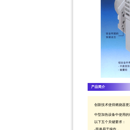
产品简介
创新技术使得燃烧器更
中型加热设备中使用的
以下五个关键要求：
-简单易于操作，