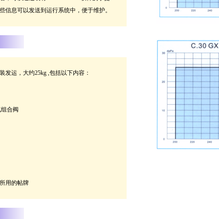
些信息可以发送到运行系统中，便于维护。
发运，大约25kg ,包括以下内容：
气组合阀
所用的帖牌