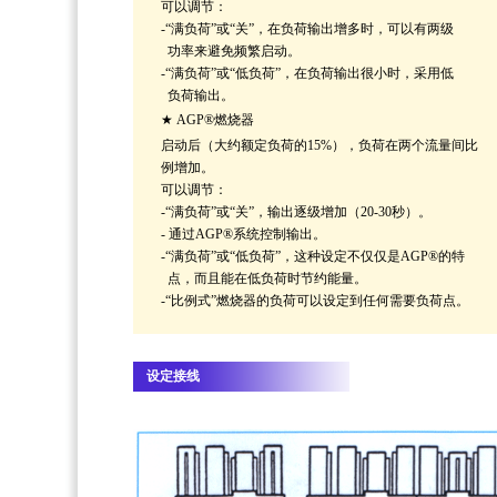
可以调节：
-“满负荷”或“关”，在负荷输出增多时，可以有两级
功率来避免频繁启动。
-“满负荷”或“低负荷”，在负荷输出很小时，采用低
负荷输出。
★
AGP®燃烧器
启动后（大约额定负荷的15%），负荷在两个流量间比
例增加。
可以调节：
-“满负荷”或“关”，输出逐级增加（20-30秒）。
- 通过AGP®系统控制输出。
-“满负荷”或“低负荷”，这种设定不仅仅是AGP®的特
点，而且能在低负荷时节约能量。
-“比例式”燃烧器的负荷可以设定到任何需要负荷点。
设定接线