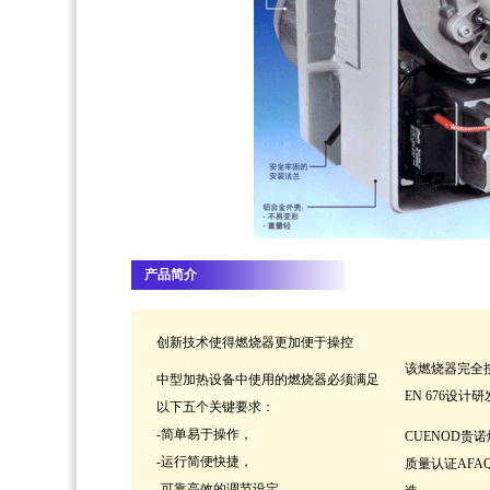
产品简介
创新技术使得燃烧器更加便于操控
该燃烧器完全
中型加热设备中使用的燃烧器必须满足
EN 676设计
以下五个关键要求：
-简单易于操作，
CUENOD贵
-运行简便快捷，
质量认证AFAQI
-可靠高效的调节设定，