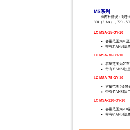
MS
系列
有两种情况：球形钢
300（21bar），720（
LC MSA-15-GY-10
容量范围为40至20
带有3″ANSI
LC MSA-30-GY-10
容量范围为70至35
带有3″ANSI
LC MSA-75-GY-10
容量范围为140至7
带有4″ANSI
LC MSA-120-GY-10
容量范围为200至10
带有6″ANSI