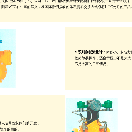
的美国液体控制（LC）公司，它生产的刮板流量计及配套的控制系统一直处于全球范
，随着WTO在中国的深入，和国际惯例接轨的体积贸易交接方式必将让LC公司的产品
M系列刮板流量计：
体积小、安装方
校简单易操作，适合于压力不是太大
不是太高的工艺情况。
触点信号控制阀门的开度，
装车的目的。