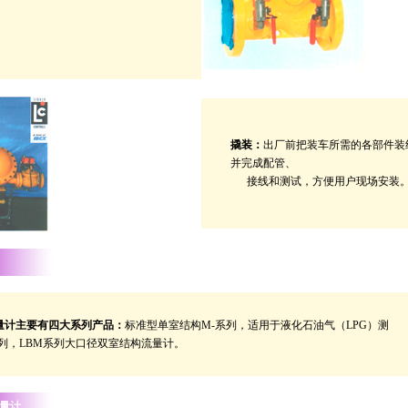
撬装：
出厂前把装车所需的各部件装
并完成配管、
接线和测试，方便用户现场安装
量计主要有四大系列产品：
标准型单室结构M-系列，适用于液化石油气（LPG）测
系列，LBM系列大口径双室结构流量计。
流量计