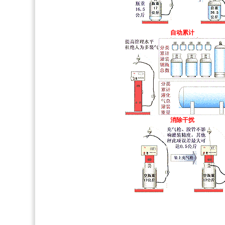
自动累计
消除干扰