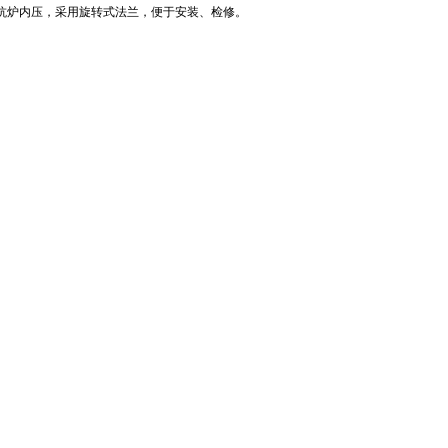
炉内压，采用旋转式法兰，便于安装、检修。