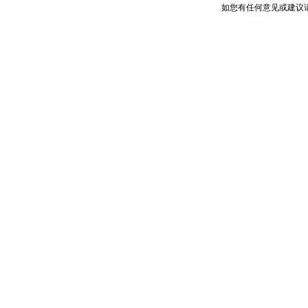
如您有任何意见或建议