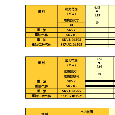
0.45
出力范围
燃 料
（MW）
1.13
燃烧器尺寸
10
40
重 油
SKVV
重油/气体
SKVJG
重 油
SKVJ10/15/25
重油/二种气体
SKVJG10/15/25
0.59
出力范围
燃 料
（MW）
5.05
燃烧器尺寸
40
燃烧器型号
重 油
SKVV
重油/气体
SKVJG
重 油
SKVJ10/15/25
重油/二种气体
SKVJG 10/15/25
出力范围
燃 料