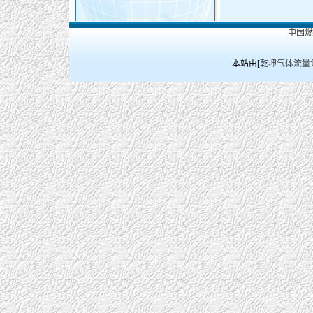
中国
本站由[
乾坤气体流量