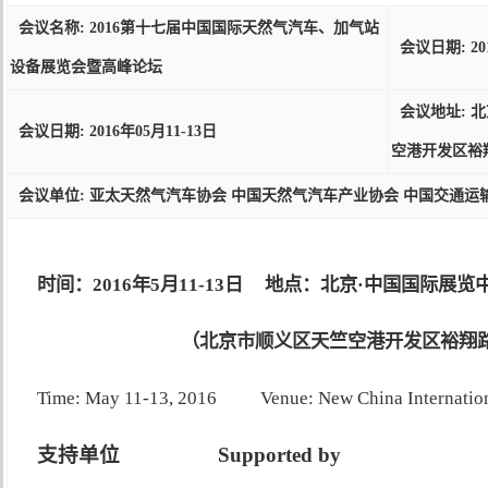
会议名称: 2016第十七届中国国际天然气汽车、加气站
会议日期: 201
设备展览会暨高峰论坛
会议地址: 
会议日期: 2016年05月11-13日
空港开发区裕
会议单位: 亚太天然气汽车协会 中国天然气汽车产业协会 中国交通运
时间：2016年5月11-13日 地点：北京·中国国际展
（北京市顺义区天竺空港开发区裕翔路8
Time: May
11-13, 2016
Venue: New China Internation
支持单位
Supported by