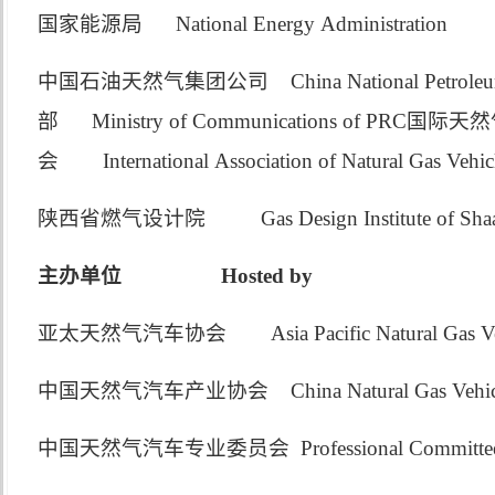
国家能源局
National Energy Administration
中国石油天然气集团公司
China National Petrole
部
Ministry of Communications of PRC
国际天然
会
International Association of Natural Gas Vehic
陕西省燃气设计院
Gas Design Institute of Shaa
主办单位
Hosted by
亚太天然气汽车协会
Asia Pacific Natural Gas V
中国天然气汽车产业协会
China Natural Gas Vehic
中国天然气汽车专业委员会
Professional Committee