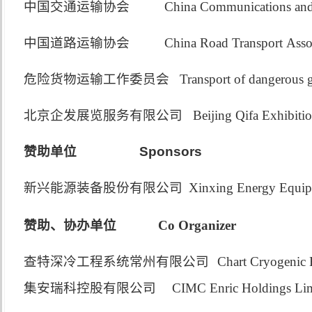
中国交通运输协会
China Communications and 
中国道路运输协会
China Road Transport Asso
危险货物运输工作委员会
Transport of dangerous
北京企发展览服务有限公司
Beijing Qifa Exhibiti
赞助单位
Sponsors
新兴能源装备股份有限公司
Xinxing Energy Equip
赞助、协办单位
Co Organizer
查特深冷工程系统常州有限公司
Chart Cryogenic 
集安瑞科控股有限公司
CIMC Enric Holdings Li