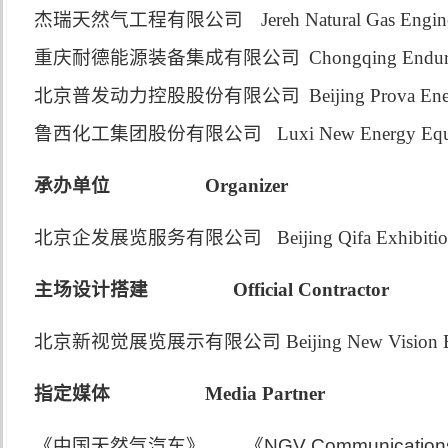
杰瑞天然气工程有限公司
Jereh Natural Gas Engin
重庆耐德能源装备集成有限公司
Chongqing Endura
北京普发动力控股股份有限公司
Beijing Prova En
鲁西化工集团股份有限公司
Luxi New Energy Equ
承办单位
Organizer
北京企发展览服务有限公司
Beijing Qifa Exhibiti
主场设计搭建
Official Contractor
北京新视觉展览展示有限公司
Beijing New Vision 
指定媒体
Media Partner
《中国天然气汽车》
《
NGV Communication