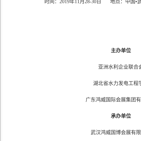
时间：
2019年11月28-30日 地点：中
主办单位
亚洲水利企业联合
湖北省水力发电工程
广东鸿威国际会展集团有
承办单位
武汉鸿威国博会展有限