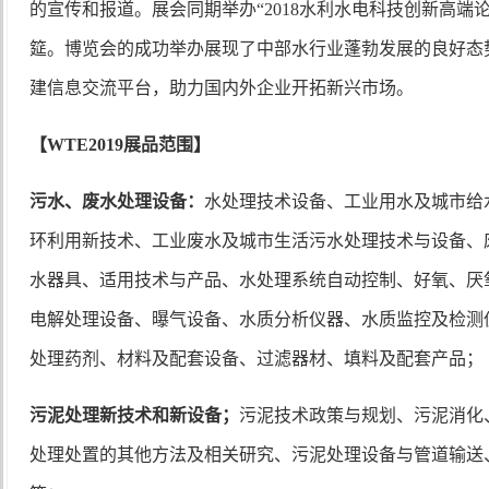
的宣传和报道。展会同期举办
“2018水利水电科技创新高
筵。博览会的成功举办展现了中部水行业蓬勃发展的良好态
建信息交流平台，助力国内外企业开拓新兴市场。
【
WTE2019展品范围】
污水、废水处理设备：
水处理技术设备、工业用水及城市给
环利用新技术、工业废水及城市生活污水处理技术与设备、
水器具、适用技术与产品、水处理系统自动控制、好氧、厌
电解处理设备、曝气设备、水质分析仪器、水质监控及检测
处理药剂、材料及配套设备、过滤器材、填料及配套产品；
污泥处理新技术和新设备；
污泥技术政策与规划、污泥消化
处理处置的其他方法及相关研究、污泥处理设备与管道输送