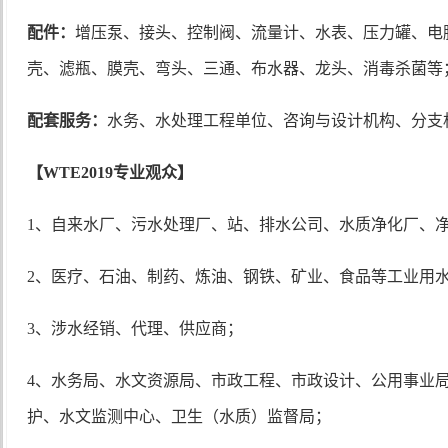
配件：
增压泵、接头、控制阀、流量计、水表、压力罐、电
壳、滤瓶、膜壳、弯头、三通、布水器、龙头、消毒杀菌等
配套服务：
水务、水处理工程单位、咨询与设计机构、分支
【
WTE2019专业观众】
1、自来水厂、污水处理厂、站、排水公司、水质净化厂、
2、医疗、石油、制药、炼油、钢铁、矿业、食品等工业用
3、涉水经销、代理、供应商；
4、水务局、水文资源局、市政工程、市政设计、公用事业
护、水文监测中心、卫生（水质）监督局；