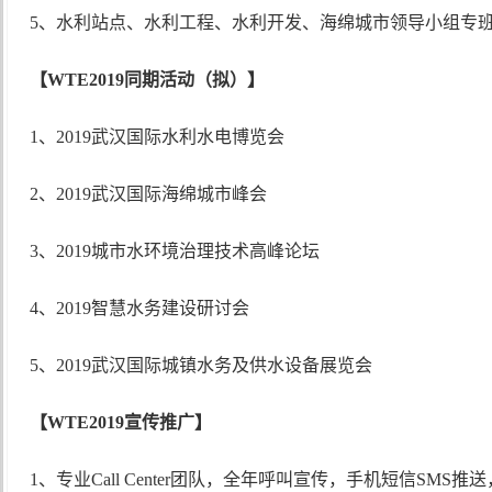
5、水利站点、水利工程、水利开发、海绵城市领导小组专
【
WTE2019同期活动（拟）】
1、2019武汉国际水利水电博览会
2、2019武汉国际海绵城市峰会
3、2019城市水环境治理技术高峰论坛
4、2019智慧水务建设研讨会
5、2019武汉国际城镇水务及供水设备展览会
【
WTE2019宣传推广】
1、专业Call Center团队，全年呼叫宣传，手机短信SMS