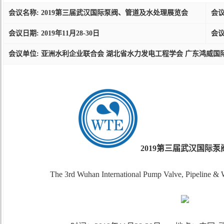
会议名称: 2019第三届武汉国际泵阀、管道及水处理展览会
会议日
会议日期: 2019年11月28-30日
会议
会议单位: 亚洲水利企业联合会 湖北省水力发电工程学会 广东鸿威国
2019第三届武汉国际
The 3rd Wuhan International Pump Valve, Pipeline &