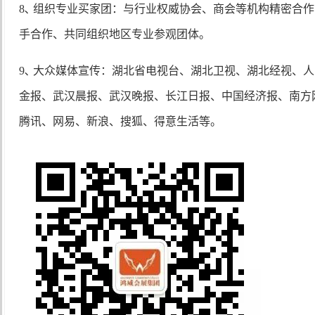
8､ 组织专业买家团：与行业权威协会、商会等机构精密合
手合作、共同组织地区专业参观团体。
9､ 大众媒体宣传：湖北省电视台、湖北卫视、湖北经视、
金报、武汉晨报、武汉晚报、长江日报、中国经济报、南方
腾讯、网易、新浪、搜狐、得意生活等。