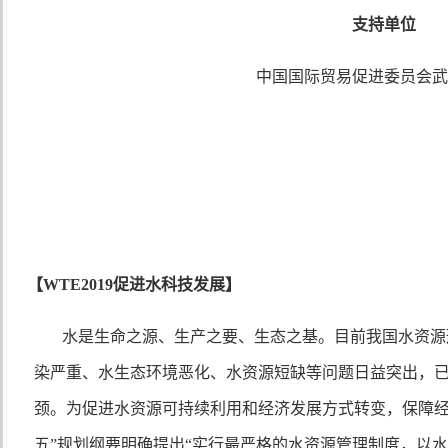
支持单位
中国国际贸易促进委员会武
【
WTE2019促进水科技发展】
水是生命之源、生产之要、生态之基。目前我国水资源
染严重、水生态环境恶化、水资源短缺等问题日益突出，
颈。为促进水资源可持续利用和经济发展方式转变，保障
五”规划纲要明确提出“实行最严格的水资源管理制度，以