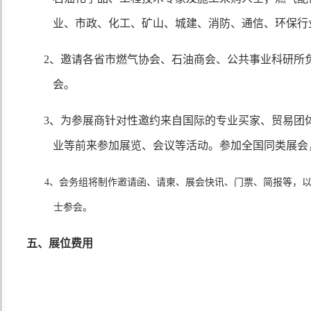
业、市政、化工、矿山、城建、消防、通信、环保行
2
、邀请各省市燃气协会、石油商会、公共事业科研所
会。
3
、为参展商针对性邀约来自国际的专业买家、贸易团
业等前来参加展览、会议等活动。
参加全国同类展会
4、会务组将制作邀请函、请柬、展会快讯、门票、简报等，
士参会。
五、展位费用