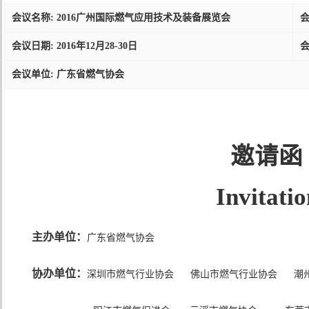
会议名称: 2016广州国际燃气应用技术及装备展览会
会议
会议日期: 2016年12月28-30日
会
会议单位: 广东省燃气协会
邀请函
Invitatio
主办单位：
广东省燃气协会
协办单位：
深圳市燃气行业协会 佛山市燃气行业协会 潮