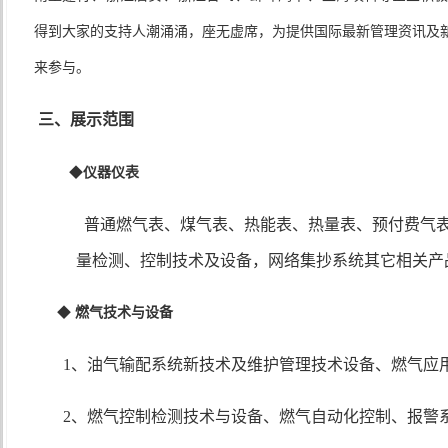
得到大家的支持人潮涌涌，座无虚席，为提供国际最新管理资讯及
来参与。
三、展示范围
◆
仪器仪表
普通燃气表、煤气表、热能表、热量表、预付费气表
量检测、控制技术及设备，网络集抄系统其它相关产
◆
燃气技术与设备
1、油气输配系统新技术及维护管理技术设备、燃气应
2、燃气控制检测技术与设备、燃气自动化控制、报警