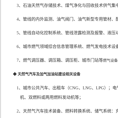
3、石油天然气存储技术、煤气净化与回收技术供气集
4、管线的内外监测、油气阀门、油气新型专用管材、
5、管线自动化控制系统、管线泄露检测及报警、液压
6、城市燃气领域综合信息管理系统、燃气发电技术设
7、
燃气调压器、调压箱、调压柜、城市门站等
燃气设备
◆ 天然气汽车及加气加油站建设相关设备
1、城市公共汽车、出租车（CNG、LNG、LPG）；
机、双燃料或两用燃料发动机等；
2、天然气汽车技术装备、燃料转换系统、储气系统：