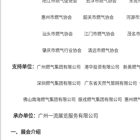
阳江市燃气促进会 云浮市燃气协会 东莞市
惠州市燃气协会 韶关市燃气协会 河源市
汕头市燃气协会 江门市燃气协会 茂名市
肇庆市燃气行业协会 清远市燃气协会
支持单位：
广州燃气集团有限公司 港华投资有限公司 新奥燃气
深圳燃气集团有限公司 广东省天然气管网有限公司
佛山南海燃气集团有限公司 振戎燃气集团有限公司 惠州燃
承办单位：
广州一流展览服务有限公司
一、展会介绍