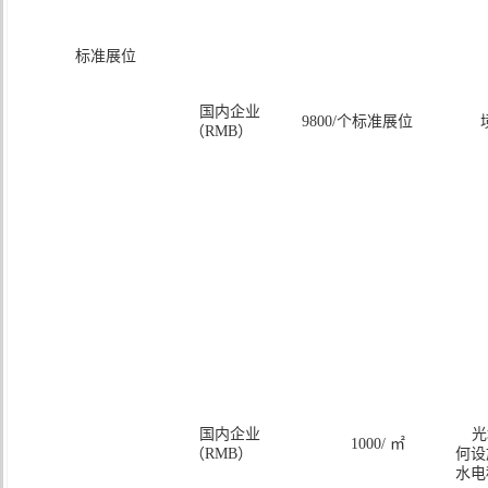
标准展位
国内企业
9800/个标准展位
（RMB）
国内企业
光
1000/ ㎡
（RMB）
何设
水电