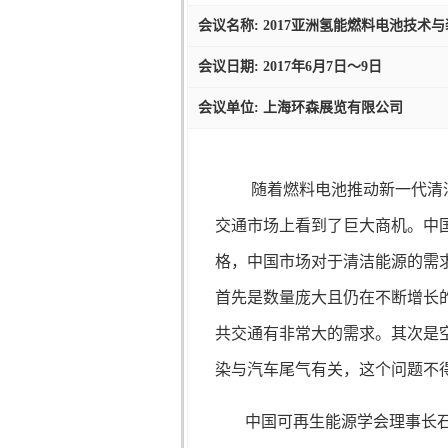
会议名称: 2017亚洲氢能燃料电池技术
会议日期: 2017年6月7日～9日
会议单位: 上海环森展览有限公司
随着燃料电池推动新一代清
交通市场上看到了巨大商机。中
格，中国市场对于清洁能源的需
首先是数量庞大且仍在不断增长的
共交通有非常大的需求。其次是空
染与汽车尾气有关，这个问题
中国可再生能源学会理事长石