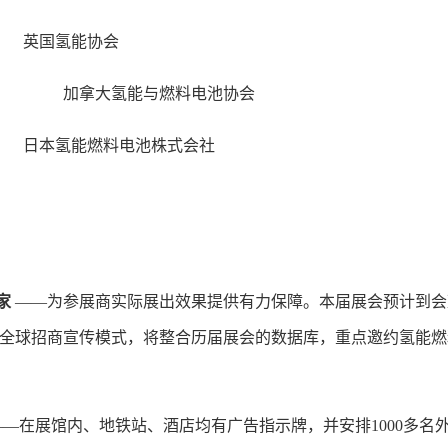
国氢能协会
加拿大氢能与燃料电池协会
燃料电池株式会社
家
——为参展商实际展出效果提供有力保障。本届展会预计到会
势的全球招商宣传模式，将整合历届展会的数据库，重点邀约氢能燃
—在展馆内、地铁站、酒店均有广告指示牌，并安排1000多名