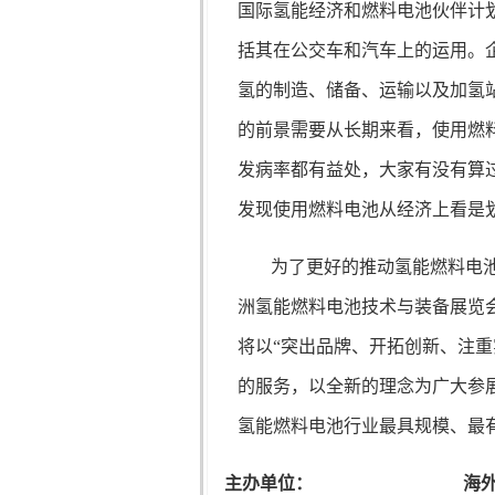
国际氢能经济和燃料电池伙伴计
括其在公交车和汽车上的运用。
氢的制造、储备、运输以及加氢
的前景需要从长期来看，使用燃
发病率都有益处，大家有没有算
发现使用燃料电池从经济上看是
为了更好的推动氢能燃料电池
洲氢能燃料电池技术与装备展览会
将以“突出品牌、开拓创新、注
的服务，以全新的理念为广大参
氢能燃料电池行业最具规模、最
主办单位：
海