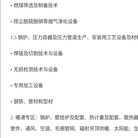
• 燃煤筛选及制备技术
• 除尘脱硫脱硝等烟气净化设备
1.5 锅炉、压力容器及压力管道生产、安装用工艺设备及材
• 焊接及切割技术与设备
• 无损检测技术与设备
• 专用加工设备
• 钢铁、管材和型材
2. 暖通专区：锅炉、壁挂炉及配套、热计量及配套、散热
管件、通风、空调、毛细管网、辐射吊顶供暖、太阳能、