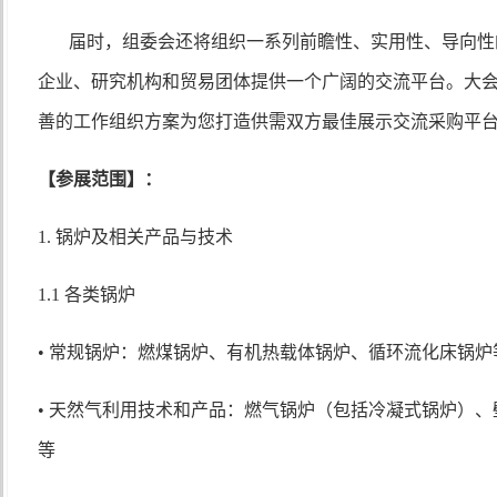
届时，组委会还将组织一系列前瞻性、实用性、导向性
企业、研究机构和贸易团体提供一个广阔的交流平台。大
善的工作组织方案为您打造供需双方最佳展示交流采购平
【参展范围】：
1. 锅炉及相关产品与技术
1.1 各类锅炉
• 常规锅炉：燃煤锅炉、有机热载体锅炉、循环流化床锅炉
• 天然气利用技术和产品：燃气锅炉（包括冷凝式锅炉）
等