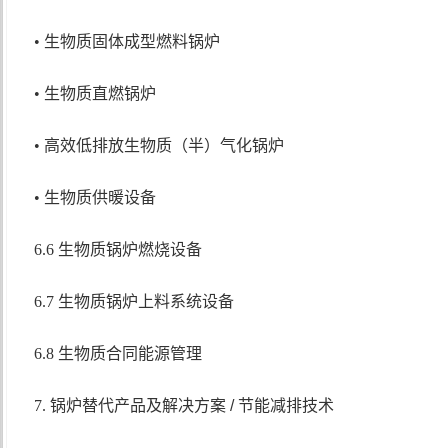
• 生物质固体成型燃料锅炉
• 生物质直燃锅炉
• 高效低排放生物质（半）气化锅炉
• 生物质供暖设备
6.6 生物质锅炉燃烧设备
6.7 生物质锅炉上料系统设备
6.8 生物质合同能源管理
7. 锅炉替代产品及解决方案
/
节能减排技术