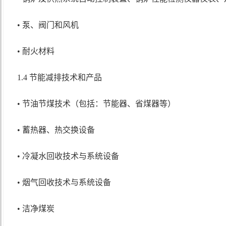
• 泵、阀门和风机
• 耐火材料
1.4 节能减排技术和产品
• 节油节煤技术（包括：节能器、省煤器等）
• 蓄热器、热交换设备
• 冷凝水回收技术与系统设备
• 烟气回收技术与系统设备
• 洁净煤炭