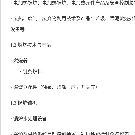
• 电加热锅炉：电加热锅炉、电加热元件产品及安全控制装
• 废热、废气、废弃物利用技术及产品：垃圾、污泥焚烧
设备等
1.2 燃烧技术与产品
• 燃烧器
• 链条炉排
• 燃烧器配件（油泵、烧嘴、压力开关等）
1.3 锅炉辅机
• 锅炉水处理设备
• 锅炉及供热系统自动控制装置、锅炉性能检测仪器仪表