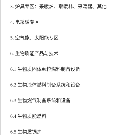
3. 炉具专区：采暖炉、取暖器、采暖器、其他
4. 电采暖专区
5. 空气能、太阳能专区
6. 生物质能产品与技术
6.1 生物质固体颗粒燃料制备设备
6.2 生物液体燃料制备系统和设备
6.3 生物燃气制备系统和设备
6.4 生物质能燃料
6.5 生物质锅炉