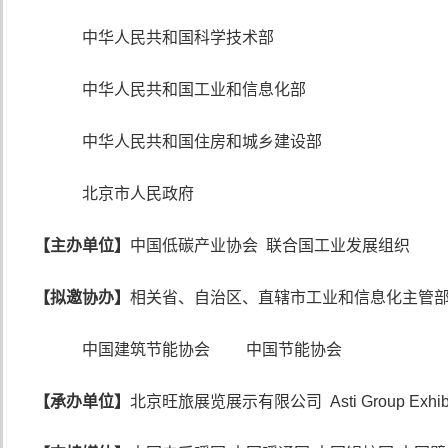
中华人民共和国科学技术部
中华人民共和国工业和信息化部
中华人民共和国住房和城乡建设部
北京市人民政府
【主办单位】
中国低碳产业协会
联合国工业发展组织
【拟邀协办】
相关省、自治区、直辖市工业和信息化主管
中国建筑节能协会
中国节能协会
【承办单位】
北京旺旅展览展示有限公司
Asti Group Exhi