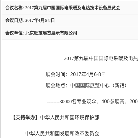
会议名称: 2017第九届中国国际电采暖及电热技术设备展览会
会议日期: 2017年4月6-8日
会议单位: 北京旺旅展览展示有限公司
2017第九届中国国际电采暖及电
展会时间：
2017
年
4
月
6-8
日
展会地点：中国国际展览中心（新馆）
--------30000名专业观众、
400
参展商、
200
【支持举办】
中华人民共和国环境保护部
中华人民共和国发展和改革委员会