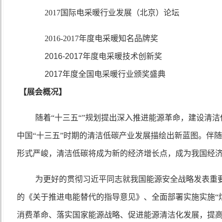
2017国际电采暖行业发展（北京）论坛
2016-2017年度电采暖知名品牌奖
2016-2017
年度电采暖技术创新奖
2017
年度全国电采暖行业颁奖盛典
【展会概况】
随着“十三五“”规划提出深入推进能源革命，建设清
中国“十三五”时期的清洁低碳产业发展描绘出新蓝图。伴随
形式严峻，清洁低碳将成为新的经济增长点，成为我国经
为更好的贯彻习近平同志就我国能源安全战略发表重
的《关于推进电能替代的指导意见》、全面部署实施实施“
消费革命、落实国家能源战略、促进能源清洁化发展，提