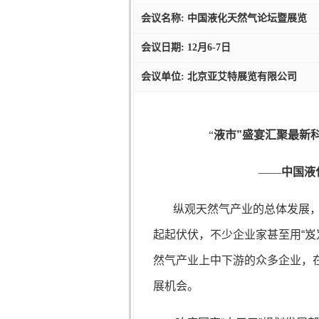
会议名称: 中国液化天然气论坛暨展览
会议日期: 12月6-7日
会议单位: 北京亚艾特展览有限公司
“
液市”盛宴汇聚最新
——
中国液
纵观天然气产业的总体发展
起起伏伏，不少企业家甚至用“岌
然气产业上中下游的众多企业，
展机会。