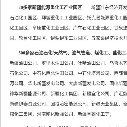
20多家新疆能源重化工产业园区
——
新疆准东经济开
石油化工园区、拜城重化工工业园区、托克逊能源重化工
化工园区、阜康重化工业园区、库车石化工业园区、甘泉
园、轮台化工园区、伊犁伊东工业园区、五家渠经济技术
500多家石油石化/天然气、
油气管道、煤化工
、盐化工
新疆油田公司、塔里木油田公司、吐哈油田公司、乌鲁木
石化公司、中石化西北油田公司、中石化塔河公司、西部
源公司、华电新疆发电公司、大唐新疆发电公司、国电新
神华新疆能源公司、新疆化工集团、新疆宜化公司、广汇
新疆伊泰资源公司、国投哈密能源公司、新疆天业集团、
煤化工集团、河南能化新疆公司、新疆圣雄化工等；