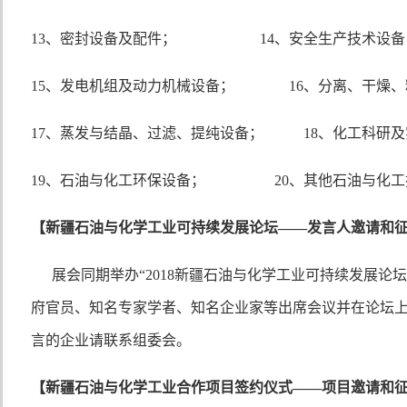
13、密封设备及配件
；
14、安全生产技术设备
15、发电机组及动力机械设备
；
16、
分离、干燥、
17、蒸发与结晶、过滤、提纯设备
；
18、化工科研及
19、石油与化工环保设备； 20、其他石油与化工
【新疆石油与化学工业可持续发展论坛
——发言人邀请和
展会同期举办
“2018新疆石油与化学工业可持续发展论
府官员、知名专家学者、知名企业家等出席会议并在论坛
言的企业请联系组委会。
【新疆石油与化学工业合作项目签约仪式
——项目邀请和