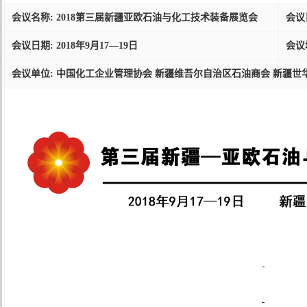
会议名称: 2018第三届新疆亚欧石油与化工技术装备展览会
会议日
会议日期: 2018年9月17—19日
会议
会议单位: 中国化工企业管理协会 新疆维吾尔自治区石油商会 新疆世