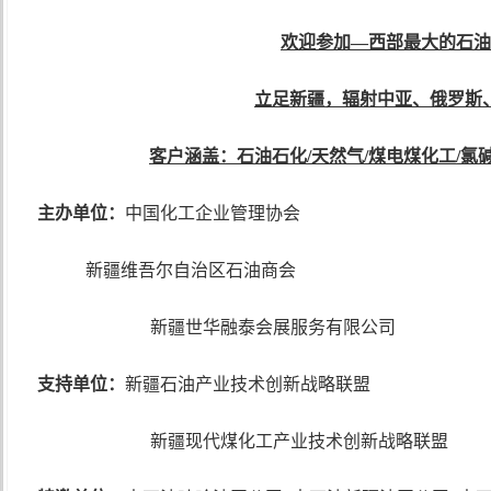
欢迎参加
—西部最大的石油
立足新疆，辐射中亚、俄罗斯
客户涵盖：石油石化
/天然气/煤电煤化工/
主办单位：
中国化工企业管理协会
新疆维吾尔自治区石油商会
新疆世华融泰会展服务有限公司
支持单位：
新疆石油产业技术创新战略联盟
新疆现代煤化工产业技术创新战略联盟