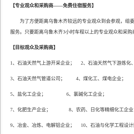
【专业观众和采购商
——免费住宿服务】
为了方便距离乌鲁木齐较远的专业观众到会参观，组
服务。只要距离乌鲁木齐
3小时车程以上的专业观众和采购
【目标观众及采购商】
1、石油天然气上游开采企业； 2、石油天然气下游炼化
3、石油天然气管道公司； 4、煤化工、煤电企业；
5、盐化工企业； 6、氯碱化工企业；
7、化肥生产企业； 8、农药、日化等精细化工企业
9、冶金、冶炼、电解铝企业； 10、石油与化学工程设计