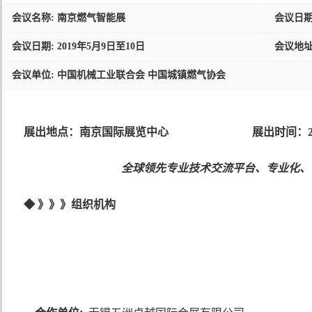
会议名称: 南京燃气智能展
会议日期:
会议日期: 2019年5月9日至10日
会议地址
会议单位: 中国机械工业联合会 中国城镇燃气协会
展出地点
：南京国际展览中心
展出时间：
全球领先专业技术交流平台、专业化、
◆
》》》组织机构