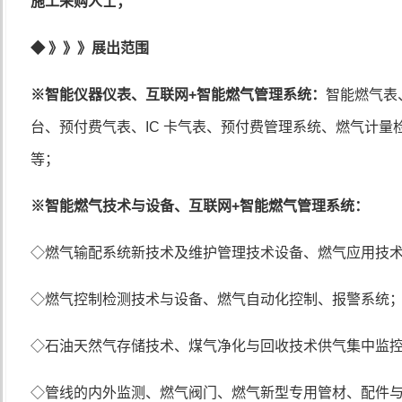
施工采购人士；
◆
》》》展出范围
※
智能仪器仪表、互联网
+
智能燃气管理系统：
智能燃气表
台、预付费气表、
IC
卡气表、预付费管理系统、燃气计量
等；
※
智能燃气技术与设备、互联网
+
智能燃气管理系统：
◇燃气输配系统新技术及维护管理技术设备、燃气应用技
◇燃气控制检测技术与设备、燃气自动化控制、报警系统
◇石油天然气存储技术、煤气净化与回收技术供气集中监
◇管线的内外监测、燃气阀门、燃气新型专用管材、配件