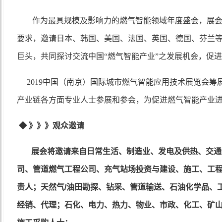
作为最具规模及影响力的燃气智能领域年度盛会，展会
要求，邀请日本、韩国、美国、法国、英国、德国、芬兰
巨头，共同探讨交流中国“燃气智能产业”之发展机会，促
2019中国（南京）国际城市燃气智能应用技术展览会筹
产业链各方面专业人士参展和参会，为促进燃气智能产业
◆
》》》观众邀请
展会将邀请来自日常生活、制造业、发电及供热、交通
司、管道燃气工程公司、充气站场投资与建设、施工、工
责人；天然气
/
油田勘探、钻采、管道输送、石油化学品、
经销、代理；石化、电力、热力、物业、市政、化工、矿