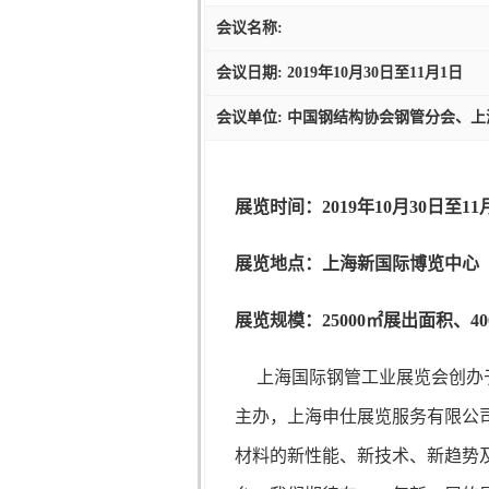
会议名称:
会议日期: 2019年10月30日至11月1日
会议单位: 中国钢结构协会钢管分会、上
展览时间：
2019年10月30日至1
展览地点：上海新国际博览中心
展览规模：
25000㎡展出面积、4
上海国际钢管工业展览会创办
主办，上海申仕展览服务有限公
材料的新性能、新技术、新趋势