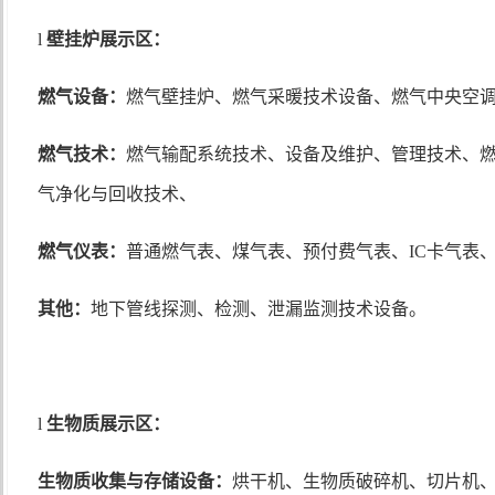
l
壁挂炉展示区：
燃气设备：
燃气壁挂炉、燃气采暖技术设备、燃气中央空
燃气技术：
燃气输配系统技术、设备及维护、管理技术、
气净化与回收技术、
燃气仪表：
普通燃气表、煤气表、预付费气表、
IC
卡气表
其他：
地下管线探测、检测、泄漏监测技术设备。
l
生物质展示区：
生物质收集与存储设备：
烘干机、生物质破碎机、切片机