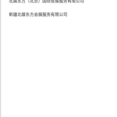
北展东方（北京）国际会展服务有限公司
新疆北展东方会展服务有限公司