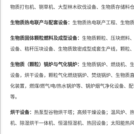
物质打包机、铡草机、大型林木砍伐设备、生物质存储料
生物质热电联产与配套设备：
生物质热电联产工程、生物
生物质固体颗粒燃料及成型设备：
生物质颗粒、压块燃料
设备、秸秆压块设备、生物质致密成型成套生产线，颗粒
生物质（颗粒）锅炉与气化锅炉：
生物质锅炉、燃烧机、
设备，烘干设备，颗粒气化燃烧锅炉、焚烧锅炉、生物质
化装置，燃煤
/
燃气
/
电
/
热水锅炉等、锅炉烟气净化设备、配
等。
烘干设备：
热泵型谷物烘干塔；高频干燥设备；温风炉、
机、除湿烘干一体机、恒温恒湿机、热回设备；太阳能热