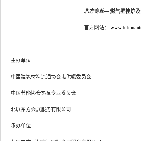
北方专业
—
燃气壁挂炉及
官方网站：
www.hrbnuant
主办单位
中国建筑材料流通协会电供暖委员会
中国节能协会热泵专业委员会
北展东方会展服务有限公司
承办单位