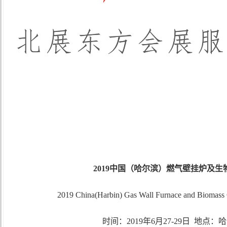
201
9中国（哈尔滨）燃气壁挂炉及生
2019 China(Harbin) Gas Wall Furnace and Biomass 
时间：
2019年6月27-29
日
地点：哈