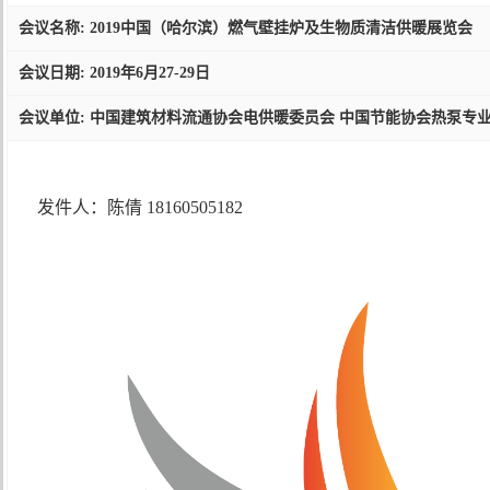
会议名称: 2019中国（哈尔滨）燃气壁挂炉及生物质清洁供暖展览会
会议日期: 2019年6月27-29日
会议单位: 中国建筑材料流通协会电供暖委员会 中国节能协会热泵专
发件人：陈倩 18160505182