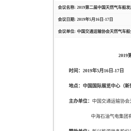
会议名称: 2019第二届中国天然气车船
会议日期: 2019年5月16日-17日
会议单位: 中国交通运输协会天然气车船
2019
时间：
2019年5月16日-17日
地点：中国国际展览中心（新
主办单位：
中国交通运输协会
中海石油气电集团