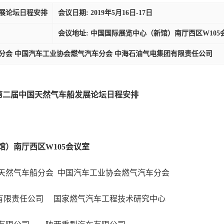
发展论坛日程安排
会议日期: 2019年5月16日-17日
会议地址: 中国国际展览中心（新馆）南厅西区W105
分会 中国汽车工业协会燃气汽车分会 中海石油气电集团有限责任公司
第二届中国天然气车船发展论坛日程
安排
馆）南厅西区
W105会议室
天然气车船分会
中国汽车工业协会燃气汽车分会
有限责任公司
国家燃气汽车工程技术研究中心