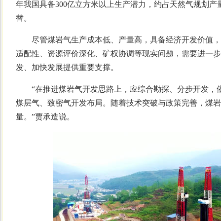
年我国具备300亿立方米以上生产潜力，约占天然气规划产
替。
尽管煤岩气生产成本低、产量高，具备经济开发价值，
适配性、资源评价深化、矿权协调等现实问题，需要进一步
发、加快发展提供重要支撑。
“在推进煤岩气开发思路上，应综合勘探、分步开发，依
煤层气、致密气开发布局。随着技术突破与政策完善，煤岩
量。”贾承造说。