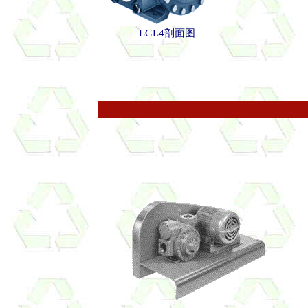
LGL4剖面图