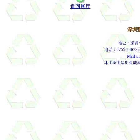
返回展厅
深圳
地址：深圳
电话：0755-240787
Mailto
本主页由深圳亚威