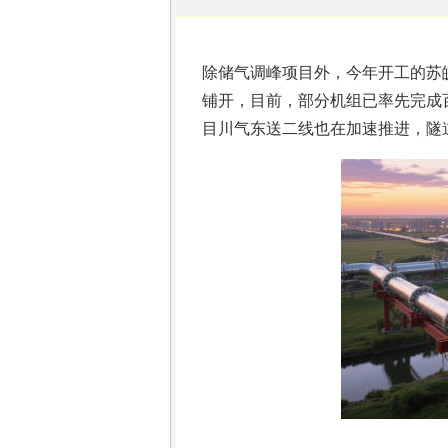
除储气调峰项目外，今年开工的苏
铺开，目前，部分机组已率先完成
目川气东送二线也在加速推进，隧道