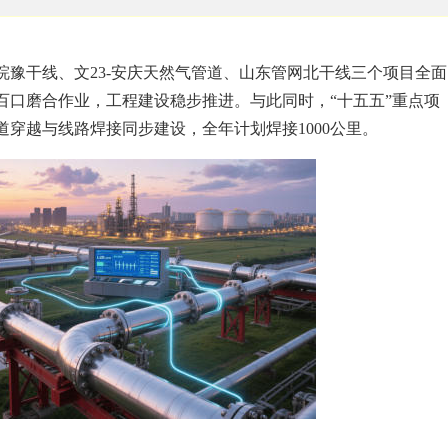
皖豫干线、文23-安庆天然气管道、山东管网北干线三个项目全面
百口磨合作业，工程建设稳步推进。与此同时，“十五五”重点项
穿越与线路焊接同步建设，全年计划焊接1000公里。