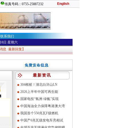
English
传真号码：0755-25887232
联系我们
月8日
星期六
消息
·
最新回复
】
最新资讯
304根桩！湖北白浒山LN
◆
2026上半年中国可再生能
◆
国家电投“氢洲·绿氨”实现
◆
中国海油全力保障粤港澳大湾
◆
我国首个550兆瓦F级燃机
◆
中国产6兆瓦级发电车亮相试
◆
全球百兆瓦级液化空气储能耦
◆