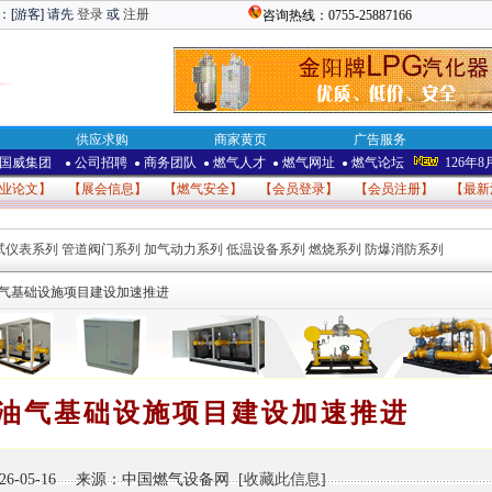
：[游客] 请先
登录
或
注册
咨询热线：0755-25887166
供应求购
商家黄页
广告服务
国威集团
公司招聘
商务团队
燃气人才
燃气网址
燃气论坛
126年8
●
●
●
●
●
业论文
】 【
展会信息
】 【
燃气安全
】 【
会员登录
】 【
会员注册
】 【
最新
试仪表系列
管道阀门系列
加气动力系列
低温设备系列
燃烧系列
防爆消防系列
油气基础设施项目建设加速推进
大油气基础设施项目建设加速推进
26-05-16 来源：中国燃气设备网 [
收藏此信息
]