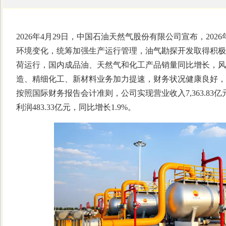
2026年4月29日，中国石油天然气股份有限公司宣布，20
环境变化，统筹加强生产运行管理，油气勘探开发取得积极
荷运行，国内成品油、天然气和化工产品销量同比增长，风
造、精细化工、新材料业务加力提速，财务状况健康良好，
按照国际财务报告会计准则，公司实现营业收入7,363.8
利润483.33亿元，同比增长1.9%。