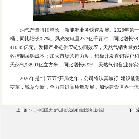
油气产量持续增长，新能源业务快速发展。2026年第一季
桶，同比增长0.7%。风光发电量23.3亿千瓦时，同比增长3
410.45亿元。发挥产业链供应链协同效应，天然气销售
效控制采购成本；加大市场营销力度，积极开发直销客户和高
天然气938.91亿立方米，同比增长6.9%。天然气销售业务实现
2026年是“十五五”开局之年，公司将认真履行“建设能
变革，锐意创新，全力奋进高质量发展，加快建设世界一流
上一篇：
(二)中国重大油气基础设施项目建设加速推进
下一