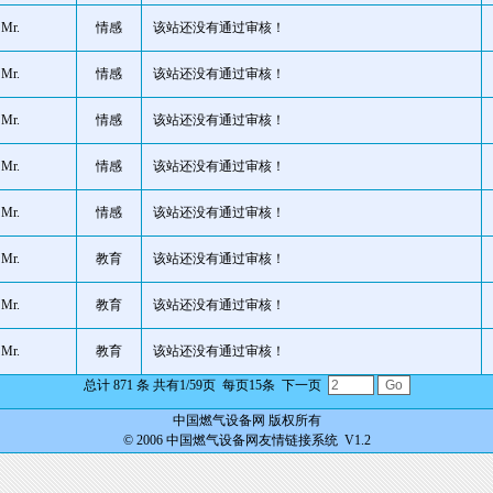
Mr.
情感
该站还没有通过审核！
Mr.
情感
该站还没有通过审核！
Mr.
情感
该站还没有通过审核！
Mr.
情感
该站还没有通过审核！
Mr.
情感
该站还没有通过审核！
Mr.
教育
该站还没有通过审核！
Mr.
教育
该站还没有通过审核！
Mr.
教育
该站还没有通过审核！
总计 871 条 共有1/59页 每页15条
下一页
中国燃气设备网 版权所有
© 2006
中国燃气设备网友情链接系统
V1.2