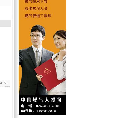
:43:55