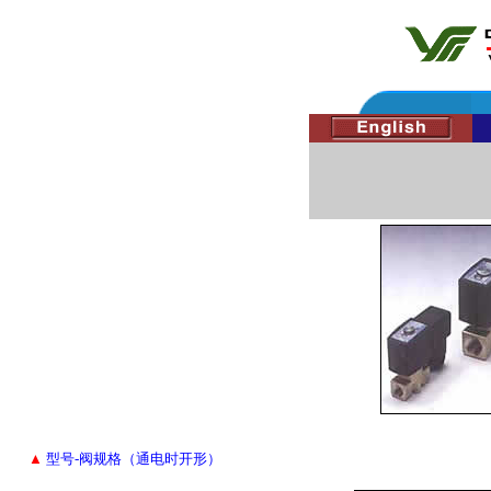
▲
型号-阀规格（通电时开形）