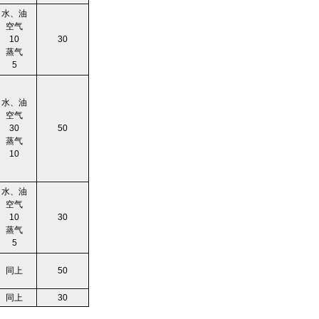
水、油
空气
10
30
蒸气
5
水、油
空气
30
50
蒸气
10
水、油
空气
10
30
蒸气
5
同上
50
同上
30