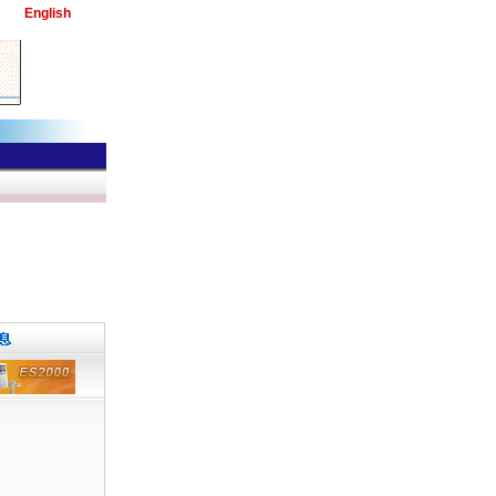
English