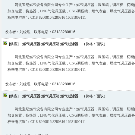
河北宝纪燃气设备有限公司专业生产：燃气调压器，调压箱，调压柜，切断
加臭装置，换热器，LNG气化调压撬，CNG调压撬，燃气表箱，煤改气调压设
板来电咨询️''：0318-8260816 8280816 16631809111
发布者：刘经理 联系电话：03188280816
[供应]
燃气调压器 燃气调压箱 燃气过滤器
（价格：面议）
河北宝纪燃气设备有限公司专业生产：燃气调压器，调压箱，调压柜，切断
加臭装置，换热器，LNG气化调压撬，CNG调压撬，燃气表箱，煤改气调压设
板来电咨询️''：0318-8260816 8280816 16631809111
发布者：刘经理 联系电话：03188280816
[供应]
燃气调压器 燃气调压箱 燃气过滤器
（价格：面议）
河北宝纪燃气设备有限公司专业生产：燃气调压器，调压箱，调压柜，切断
加臭装置，换热器，LNG气化调压撬，CNG调压撬，燃气表箱，煤改气调压设
板来电咨询️''：0318-8260816 8280816 16631809111