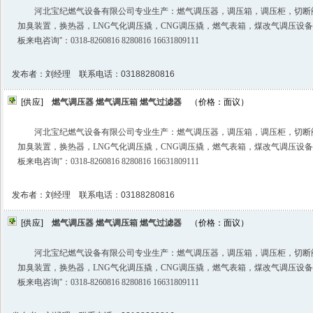
河北宝纪燃气设备有限公司专业生产：燃气调压器，调压箱，调压柜，切断
加臭装置，换热器，LNG气化调压撬，CNG调压撬，燃气表箱，煤改气调压设
板来电咨询️''：0318-8260816 8280816 16631809111
发布者：刘经理 联系电话：03188280816
[供应]
燃气调压器 燃气调压箱 燃气过滤器
（价格：面议）
河北宝纪燃气设备有限公司专业生产：燃气调压器，调压箱，调压柜，切断
加臭装置，换热器，LNG气化调压撬，CNG调压撬，燃气表箱，煤改气调压设
板来电咨询️''：0318-8260816 8280816 16631809111
发布者：刘经理 联系电话：03188280816
[供应]
燃气调压器 燃气调压箱 燃气过滤器
（价格：面议）
河北宝纪燃气设备有限公司专业生产：燃气调压器，调压箱，调压柜，切断
加臭装置，换热器，LNG气化调压撬，CNG调压撬，燃气表箱，煤改气调压设
板来电咨询️''：0318-8260816 8280816 16631809111