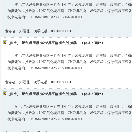
河北宝纪燃气设备有限公司专业生产：燃气调压器，调压箱，调压柜，切断
加臭装置，换热器，LNG气化调压撬，CNG调压撬，燃气表箱，煤改气调压设
板来电咨询️''：0318-8260816 8280816 16631809111
发布者：刘经理 联系电话：03188280816
[供应]
燃气调压器 燃气调压箱 燃气过滤器
（价格：面议）
河北宝纪燃气设备有限公司专业生产：燃气调压器，调压箱，调压柜，切断
加臭装置，换热器，LNG气化调压撬，CNG调压撬，燃气表箱，煤改气调压设
板来电咨询️''：0318-8260816 8280816 16631809111
发布者：刘经理 联系电话：03188280816
[供应]
燃气调压器 燃气调压箱 燃气过滤器
（价格：面议）
河北宝纪燃气设备有限公司专业生产：燃气调压器，调压箱，调压柜，切断
加臭装置，换热器，LNG气化调压撬，CNG调压撬，燃气表箱，煤改气调压设
板来电咨询️''：0318-8260816 8280816 16631809111